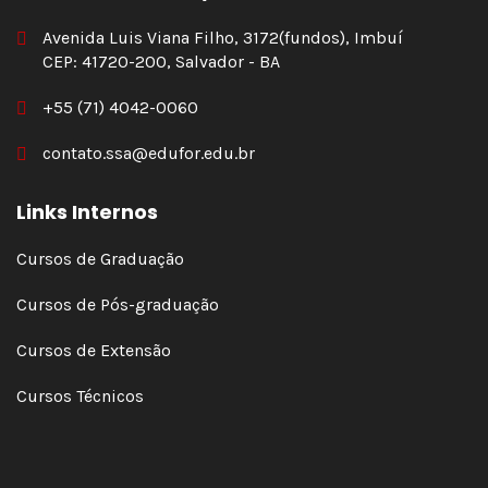
Avenida Luis Viana Filho, 3172(fundos), Imbuí
CEP: 41720-200, Salvador - BA
+55 (71) 4042-0060
contato.ssa@edufor.edu.br
Links Internos
Cursos de Graduação
Cursos de Pós-graduação
Cursos de Extensão
Cursos Técnicos