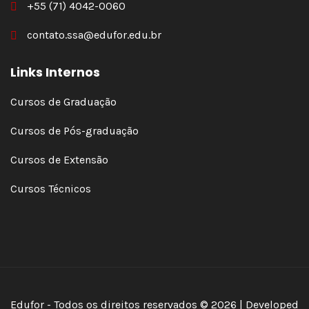
+55 (71) 4042-0060
contato.ssa@edufor.edu.br
Links Internos
Cursos de Graduação
Cursos de Pós-graduação
Cursos de Extensão
Cursos Técnicos
Edufor - Todos os direitos reservados © 2026 | Developed