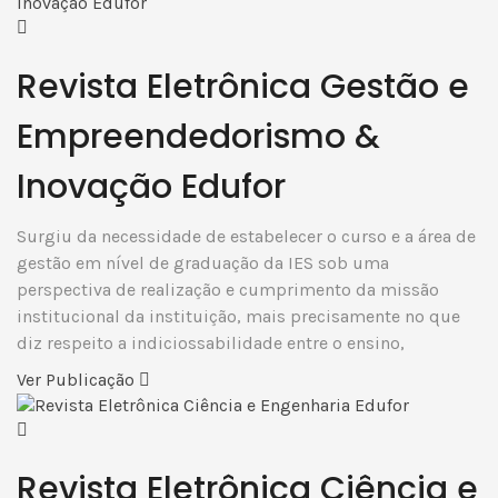
Revista Eletrônica Gestão e
Empreendedorismo &
Inovação Edufor
Surgiu da necessidade de estabelecer o curso e a área de
gestão em nível de graduação da IES sob uma
perspectiva de realização e cumprimento da missão
institucional da instituição, mais precisamente no que
diz respeito a indiciossabilidade entre o ensino,
Ver Publicação
Revista Eletrônica Ciência e