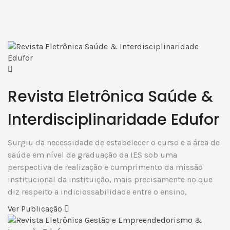
Revista Eletrônica Saúde &
Interdisciplinaridade Edufor
Surgiu da necessidade de estabelecer o curso e a área de
saúde em nível de graduação da IES sob uma
perspectiva de realização e cumprimento da missão
institucional da instituição, mais precisamente no que
diz respeito a indiciossabilidade entre o ensino,
Ver Publicação