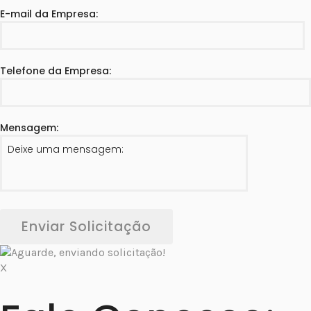
E-mail da Empresa:
Telefone da Empresa:
Mensagem:
Enviar Solicitação
X