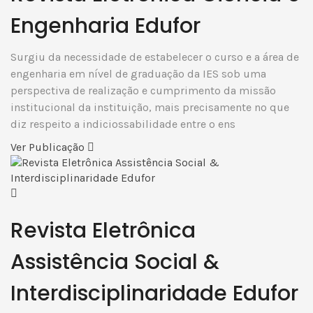
Engenharia Edufor
Surgiu da necessidade de estabelecer o curso e a área de
engenharia em nível de graduação da IES sob uma
perspectiva de realização e cumprimento da missão
institucional da instituição, mais precisamente no que
diz respeito a indiciossabilidade entre o ens
Ver Publicação
Revista Eletrônica
Assistência Social &
Interdisciplinaridade Edufor