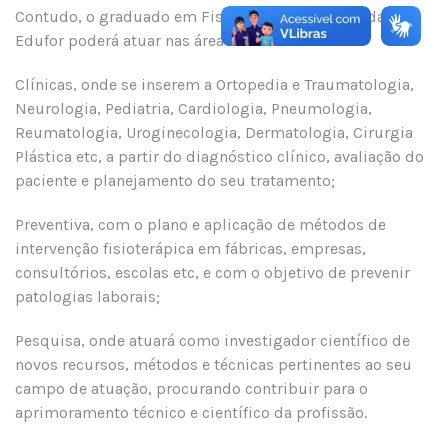
Contudo, o graduado em Fisioterapia pela Faculdade
Edufor poderá atuar nas áreas:
Clínicas, onde se inserem a Ortopedia e Traumatologia,
Neurologia, Pediatria, Cardiologia, Pneumologia,
Reumatologia, Uroginecologia, Dermatologia, Cirurgia
Plástica etc, a partir do diagnóstico clínico, avaliação do
paciente e planejamento do seu tratamento;
Preventiva, com o plano e aplicação de métodos de
intervenção fisioterápica em fábricas, empresas,
consultórios, escolas etc, e com o objetivo de prevenir
patologias laborais;
Pesquisa, onde atuará como investigador científico de
novos recursos, métodos e técnicas pertinentes ao seu
campo de atuação, procurando contribuir para o
aprimoramento técnico e científico da profissão.