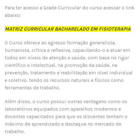
Para ter acesso a Grade Curricular do curso acessar o link
abaixo:
MATRIZ CURRICULAR BACHARELADO EM FISIOTERAPIA
O Curso oferece ao egresso formação generalista,
humanista, crítica e reflexiva, capacitando-o a atuar em
todos em níveis de atenção e saúde, com base no rigor
científico e intelectual, na promoção da saúde, na
prevenção, tratamento e reabilitação em nível individual
e coletivo, tendo os recursos naturais e físicos como
ferramentas de trabalho.
Além disso, o curso possui outras vantagens como os
laboratórios equipados com aparelhos modernos e
docentes capacitados para que os discentes tenham o
máximo de aprendizado e destaque no mercado de
trabalho.