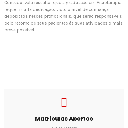
Contudo, vale ressaltar que a graduação em Fisioterapia
requer muita dedicação, visto o nível de confiança
depositada nesses profissionais, que serão responsáveis
pelo retorno de seus pacientes às suas atividades o mais
breve possível.
Matrículas Abertas